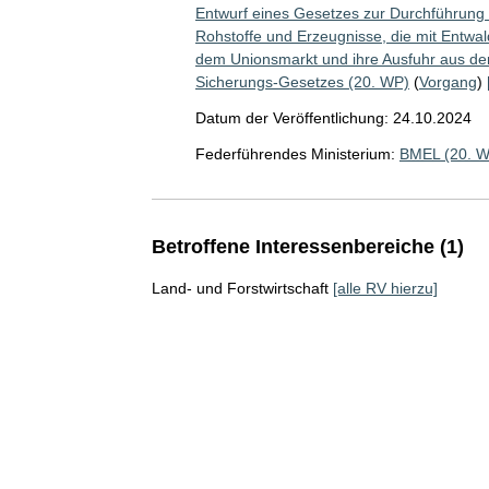
Entwurf eines Gesetzes zur Durchführung 
Rohstoffe und Erzeugnisse, die mit Entwa
dem Unionsmarkt und ihre Ausfuhr aus de
Sicherungs-Gesetzes (20. WP)
(
Vorgang
)
Datum der Veröffentlichung: 24.10.2024
Federführendes Ministerium:
BMEL (20. 
Betroffene Interessenbereiche (1)
Land- und Forstwirtschaft
[alle RV hierzu]