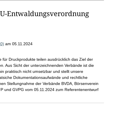
EU-Entwaldungsverordnung
0)
am 05.11.2024
für Druckprodukte teilen ausdrücklich das Ziel der
n. Aus Sicht der unterzeichnenden Verbände ist die
n praktisch nicht umsetzbar und stellt unsere
ratsiche Dokumentationsaufwände und rechtliche
men Stellungnahme der Verbände BVDA, Börsenverein
P und GVPG vom 05.11.2024 zum Referentenentwurf