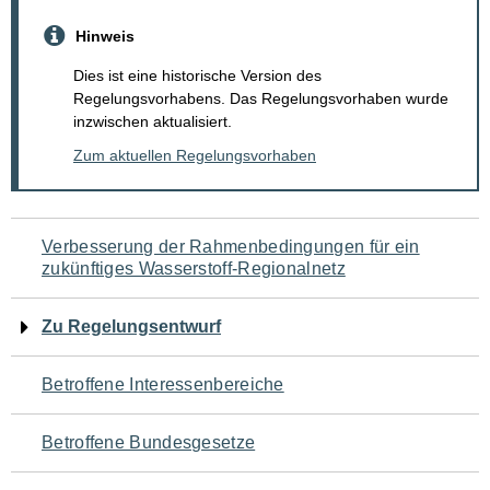
Hinweis
Dies ist eine historische Version des
Regelungsvorhabens. Das Regelungsvorhaben wurde
inzwischen aktualisiert.
Zum aktuellen Regelungsvorhaben
Navigation
Verbesserung der Rahmenbedingungen für ein
zukünftiges Wasserstoff-Regionalnetz
für
den
Zu Regelungsentwurf
Seiteninhalt
Betroffene Interessenbereiche
Betroffene Bundesgesetze