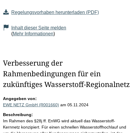
Regelungsvorhaben herunterladen (PDF)
Inhalt dieser Seite melden
(
Mehr Informationen
)
Verbesserung der
Rahmenbedingungen für ein
zukünftiges Wasserstoff-Regionalnetz
Angegeben von:
EWE NETZ GmbH (R001660)
am 05.11.2024
Beschreibung:
Im Rahmen des §28j ff. EnWG wird aktuell das Wasserstoff-
Kernnetz konzipiert. Für einen schnellen Wasserstoffhochlauf und