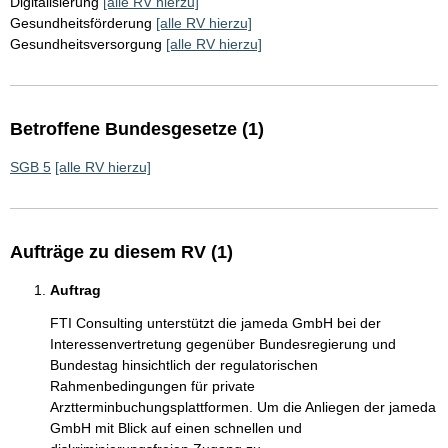
Digitalisierung
[alle RV hierzu]
Gesundheitsförderung
[alle RV hierzu]
Gesundheitsversorgung
[alle RV hierzu]
Betroffene Bundesgesetze (1)
SGB 5
[alle RV hierzu]
Aufträge zu diesem RV (1)
Auftrag
FTI Consulting unterstützt die jameda GmbH bei der
Interessenvertretung gegenüber Bundesregierung und
Bundestag hinsichtlich der regulatorischen
Rahmenbedingungen für private
Arztterminbuchungsplattformen. Um die Anliegen der jameda
GmbH mit Blick auf einen schnellen und