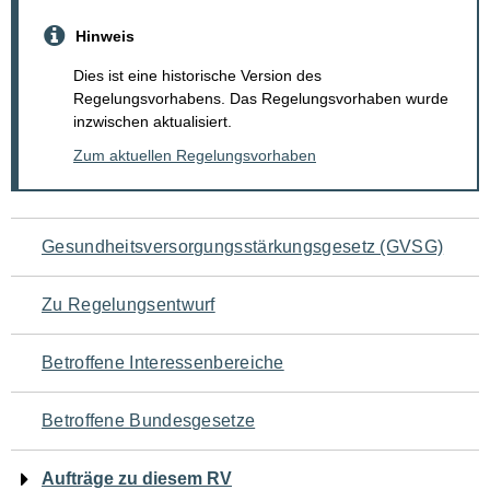
Hinweis
Dies ist eine historische Version des
Regelungsvorhabens. Das Regelungsvorhaben wurde
inzwischen aktualisiert.
Zum aktuellen Regelungsvorhaben
Navigation
Gesundheitsversorgungsstärkungsgesetz (GVSG)
für
Zu Regelungsentwurf
den
Betroffene Interessenbereiche
Seiteninhalt
Betroffene Bundesgesetze
Aufträge zu diesem RV