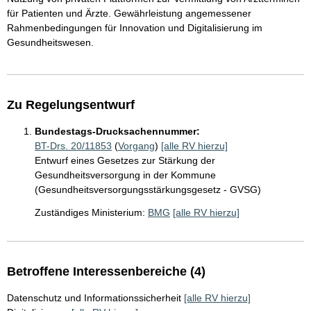
für Patienten und Ärzte. Gewährleistung angemessener
Rahmenbedingungen für Innovation und Digitalisierung im
Gesundheitswesen.
Zu Regelungsentwurf
Bundestags-Drucksachennummer:
BT-Drs. 20/11853
(
Vorgang
)
[alle RV hierzu]
Entwurf eines Gesetzes zur Stärkung der
Gesundheitsversorgung in der Kommune
(Gesundheitsversorgungsstärkungsgesetz - GVSG)
Zuständiges Ministerium:
BMG
[alle RV hierzu]
Betroffene Interessenbereiche (4)
Datenschutz und Informationssicherheit
[alle RV hierzu]