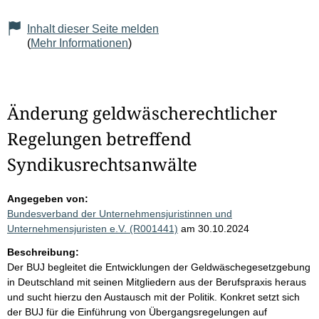
Inhalt dieser Seite melden
(
Mehr Informationen
)
Änderung geldwäscherechtlicher
Regelungen betreffend
Syndikusrechtsanwälte
Angegeben von:
Bundesverband der Unternehmensjuristinnen und
Unternehmensjuristen e.V. (R001441)
am 30.10.2024
Beschreibung:
Der BUJ begleitet die Entwicklungen der Geldwäschegesetzgebung
in Deutschland mit seinen Mitgliedern aus der Berufspraxis heraus
und sucht hierzu den Austausch mit der Politik. Konkret setzt sich
der BUJ für die Einführung von Übergangsregelungen auf