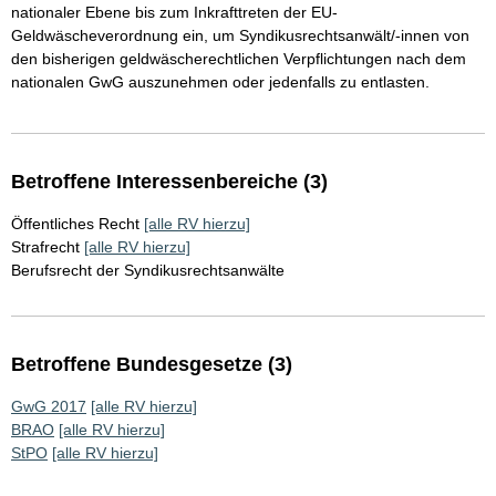
nationaler Ebene bis zum Inkrafttreten der EU-
Geldwäscheverordnung ein, um Syndikusrechtsanwält/-innen von
den bisherigen geldwäscherechtlichen Verpflichtungen nach dem
nationalen GwG auszunehmen oder jedenfalls zu entlasten.
Betroffene Interessenbereiche (3)
Öffentliches Recht
[alle RV hierzu]
Strafrecht
[alle RV hierzu]
Berufsrecht der Syndikusrechtsanwälte
Betroffene Bundesgesetze (3)
GwG 2017
[alle RV hierzu]
BRAO
[alle RV hierzu]
StPO
[alle RV hierzu]