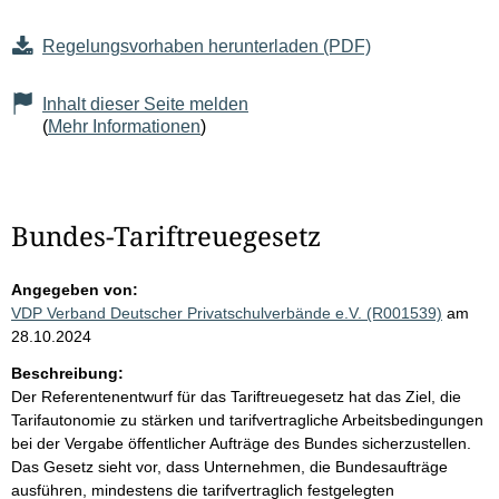
Regelungsvorhaben herunterladen (PDF)
Inhalt dieser Seite melden
(
Mehr Informationen
)
Bundes-Tariftreuegesetz
Angegeben von:
VDP Verband Deutscher Privatschulverbände e.V. (R001539)
am
28.10.2024
Beschreibung:
Der Referentenentwurf für das Tariftreuegesetz hat das Ziel, die
Tarifautonomie zu stärken und tarifvertragliche Arbeitsbedingungen
bei der Vergabe öffentlicher Aufträge des Bundes sicherzustellen.
Das Gesetz sieht vor, dass Unternehmen, die Bundesaufträge
ausführen, mindestens die tarifvertraglich festgelegten