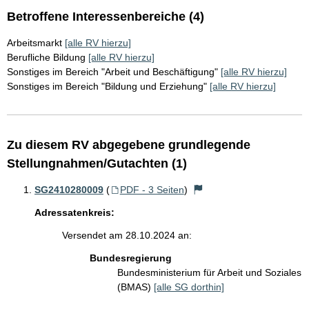
Betroffene Interessenbereiche (4)
Arbeitsmarkt
[alle RV hierzu]
Berufliche Bildung
[alle RV hierzu]
Sonstiges im Bereich "Arbeit und Beschäftigung"
[alle RV hierzu]
Sonstiges im Bereich "Bildung und Erziehung"
[alle RV hierzu]
Zu diesem RV abgegebene grundlegende
Stellungnahmen/Gutachten (1)
SG2410280009
(
PDF - 3 Seiten
)
Adressatenkreis:
Versendet am 28.10.2024 an:
Bundesregierung
Bundesministerium für Arbeit und Soziales
(BMAS)
[alle SG dorthin]