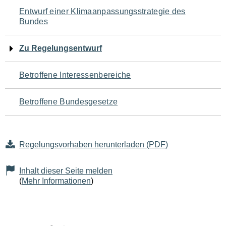
Navigation
Entwurf einer Klimaanpassungsstrategie des
Bundes
für
den
Zu Regelungsentwurf
Seiteninhalt
Betroffene Interessenbereiche
Betroffene Bundesgesetze
Regelungsvorhaben herunterladen (PDF)
Inhalt dieser Seite melden
(
Mehr Informationen
)