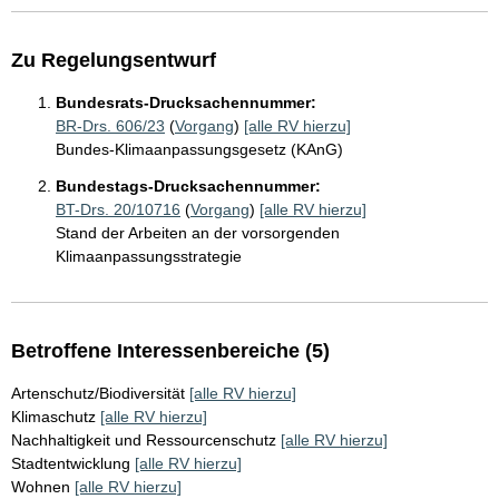
Zu Regelungsentwurf
Bundesrats-Drucksachennummer:
BR-Drs. 606/23
(
Vorgang
)
[alle RV hierzu]
Bundes-Klimaanpassungsgesetz (KAnG)
Bundestags-Drucksachennummer:
BT-Drs. 20/10716
(
Vorgang
)
[alle RV hierzu]
Stand der Arbeiten an der vorsorgenden
Klimaanpassungsstrategie
Betroffene Interessenbereiche (5)
Artenschutz/Biodiversität
[alle RV hierzu]
Klimaschutz
[alle RV hierzu]
Nachhaltigkeit und Ressourcenschutz
[alle RV hierzu]
Stadtentwicklung
[alle RV hierzu]
Wohnen
[alle RV hierzu]