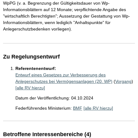
WpPG (v. a. Begrenzung der Gültigkeitsdauer von Wp-
Informationsblättern auf 12 Monate; verpflichtende Angabe des
"wirtschaftlich Berechtigten"; Aussetzung der Gestattung von Wp-
Informationsblättern, wenn lediglich "Anhaltspunkte" für
Anlegerschutzbedenken vorliegen).
Zu Regelungsentwurf
Referentenentwurf:
Entwurf eines Gesetzes zur Verbesserung des
Anlegerschutzes bei Vermögensanlagen (20. WP)
(
Vorgang
)
[alle RV hierzu]
Datum der Veröffentlichung: 04.10.2024
Federführendes Ministerium:
BMF
[alle RV hierzu]
Betroffene Interessenbereiche (4)