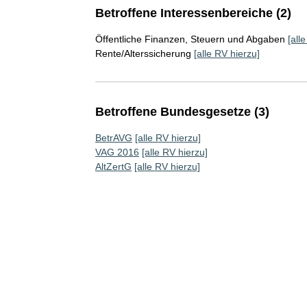
Betroffene Interessenbereiche (2)
Öffentliche Finanzen, Steuern und Abgaben
[all
Rente/Alterssicherung
[alle RV hierzu]
Betroffene Bundesgesetze (3)
BetrAVG
[alle RV hierzu]
VAG 2016
[alle RV hierzu]
AltZertG
[alle RV hierzu]