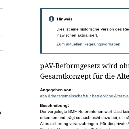
Hinweis
Dies ist eine historische Version des
inzwischen aktualisiert.
Zum aktuellen Regelungsvorhaben
pAV-Reformgesetz wird oh
Gesamtkonzept für die Alt
Angegeben von:
aba Arbeitsgemeinschaft für betriebliche Alters
Beschreibung:
Der vorgelegte BMF-Referentenentwurf lässt ke
)
erkennen und trägt so auch nicht dazu bei, ein 
Alterssicherung voranzubringen. Für die private 