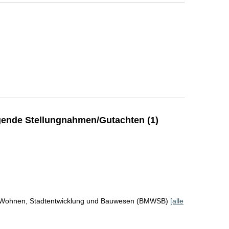
ende Stellungnahmen/Gutachten (1)
r Wohnen, Stadtentwicklung und Bauwesen (BMWSB)
[alle