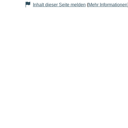
Inhalt dieser Seite melden
(
Mehr Informationen