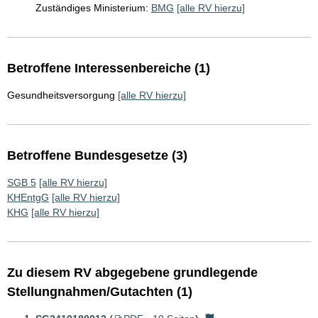
Zuständiges Ministerium:
BMG
[alle RV hierzu]
Betroffene Interessenbereiche (1)
Gesundheitsversorgung
[alle RV hierzu]
Betroffene Bundesgesetze (3)
SGB 5
[alle RV hierzu]
KHEntgG
[alle RV hierzu]
KHG
[alle RV hierzu]
Zu diesem RV abgegebene grundlegende
Stellungnahmen/Gutachten (1)