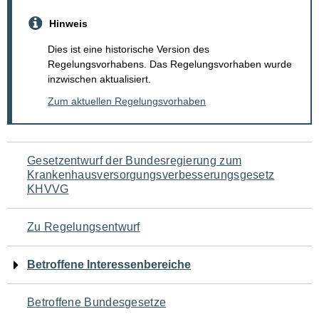
Hinweis
Dies ist eine historische Version des
Regelungsvorhabens. Das Regelungsvorhaben wurde
inzwischen aktualisiert.
Zum aktuellen Regelungsvorhaben
Navigation
Gesetzentwurf der Bundesregierung zum
Krankenhausversorgungsverbesserungsgesetz
für
KHVVG
den
Zu Regelungsentwurf
Seiteninhalt
Betroffene Interessenbereiche
Betroffene Bundesgesetze