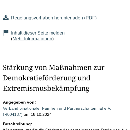
Regelungsvorhaben herunterladen (PDF)
Inhalt dieser Seite melden
(
Mehr Informationen
)
Stärkung von Maßnahmen zur
Demokratieförderung und
Extremismusbekämpfung
Angegeben von:
Verband binationaler Familien und Partnerschaften, iaf e.V.
(R004137)
am 18.10.2024
Beschreibung: