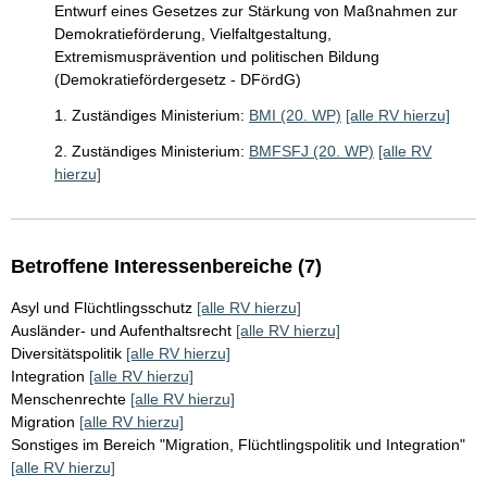
Entwurf eines Gesetzes zur Stärkung von Maßnahmen zur
Demokratieförderung, Vielfaltgestaltung,
Extremismusprävention und politischen Bildung
(Demokratiefördergesetz - DFördG)
1. Zuständiges Ministerium:
BMI (20. WP)
[alle RV hierzu]
2. Zuständiges Ministerium:
BMFSFJ (20. WP)
[alle RV
hierzu]
Betroffene Interessenbereiche (7)
Asyl und Flüchtlingsschutz
[alle RV hierzu]
Ausländer- und Aufenthaltsrecht
[alle RV hierzu]
Diversitätspolitik
[alle RV hierzu]
Integration
[alle RV hierzu]
Menschenrechte
[alle RV hierzu]
Migration
[alle RV hierzu]
Sonstiges im Bereich "Migration, Flüchtlingspolitik und Integration"
[alle RV hierzu]