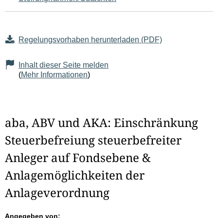
Regelungsvorhaben herunterladen (PDF)
Inhalt dieser Seite melden
(
Mehr Informationen
)
aba, ABV und AKA: Einschränkung
Steuerbefreiung steuerbefreiter
Anleger auf Fondsebene &
Anlagemöglichkeiten der
Anlageverordnung
Angegeben von: