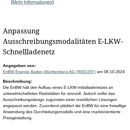
(
Mehr Informationen
)
Anpassung
Ausschreibungsmodalitäten E-LKW-
Schnellladenetz
Angegeben von:
EnBW Energie Baden-Württemberg AG (R002297)
am 08.10.2024
Beschreibung:
Die EnBW hält den Aufbau eines E-LKW-Initialladenetzes an
unbewirtschafteten Raststätten für sinnvoll. Jedoch sollte das
Ausschreibungsdesign zugunsten einer marktlichen Lösungen
angepasst werden. Zuvorderst plädiert die EnBW für eine freiwillige
Anwendung des Durchleitungsmodells und eine marktorientierte
Preisgestaltung.