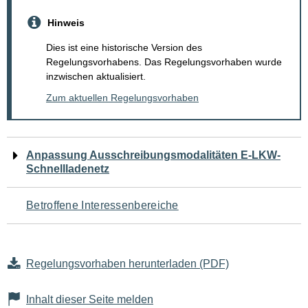
Hinweis
Dies ist eine historische Version des
Regelungsvorhabens. Das Regelungsvorhaben wurde
inzwischen aktualisiert.
Zum aktuellen Regelungsvorhaben
Navigation
Anpassung Ausschreibungsmodalitäten E-LKW-
Schnellladenetz
für
den
Betroffene Interessenbereiche
Seiteninhalt
Regelungsvorhaben herunterladen (PDF)
Inhalt dieser Seite melden