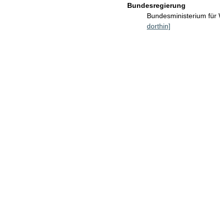
Bundesregierung
Bundesministerium für
dorthin]