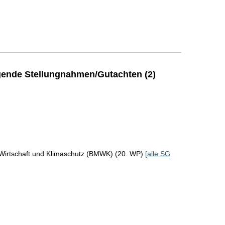
ende Stellungnahmen/Gutachten (2)
 Wirtschaft und Klimaschutz (BMWK) (20. WP)
[alle SG