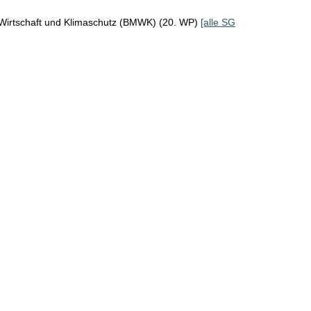
 Wirtschaft und Klimaschutz (BMWK) (20. WP)
[alle SG