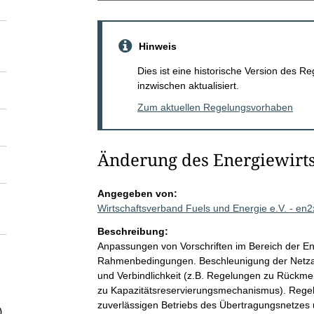
Hinweis
Dies ist eine historische Version des
inzwischen aktualisiert.
Zum aktuellen Regelungsvorhaben
Änderung des Energiewirt
Angegeben von:
Wirtschaftsverband Fuels und Energie e.V. - en
Beschreibung:
Anpassungen von Vorschriften im Bereich der E
Rahmenbedingungen. Beschleunigung der Netza
und Verbindlichkeit (z.B. Regelungen zu Rückmel
zu Kapazitätsreservierungsmechanismus). Regelu
zuverlässigen Betriebs des Übertragungsnetzes 
)