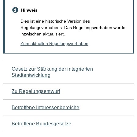
Hinweis
Dies ist eine historische Version des
Regelungsvorhabens. Das Regelungsvorhaben wurde
inzwischen aktualisiert.
Zum aktuellen Regelungsvorhaben
Navigation
Gesetz zur Stärkung der integrierten
Stadtentwicklung
für
den
Zu Regelungsentwurf
Seiteninhalt
Betroffene Interessenbereiche
Betroffene Bundesgesetze