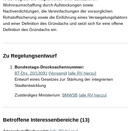
Wohnraumschaffung durch Aufstockungen sowie
Nachverdichtungen, die Vereinfachungen der vorsorglichen
Rohstoffsicherung sowie die Einführung eines Versiegelungsfaktors
und einer Definition des Gründachs und setzt sich für eine offene
Definition des Gründachs ein.
Zu Regelungsentwurf
Bundestags-Drucksachennummer:
BT-Drs. 20/13091
(
Vorgang
)
[alle RV hierzu]
Entwurf eines Gesetzes zur Stärkung der integrierten
Stadtentwicklung
Zuständiges Ministerium:
BMWSB
[alle RV hierzu]
Betroffene Interessenbereiche (13)