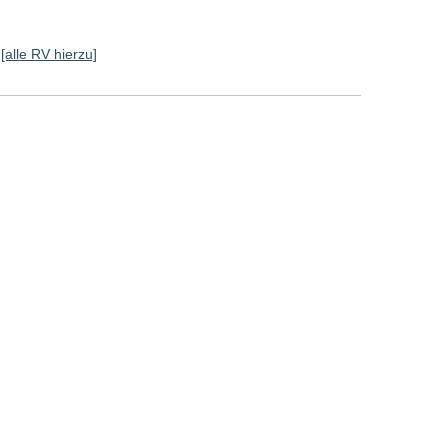
[alle RV hierzu]