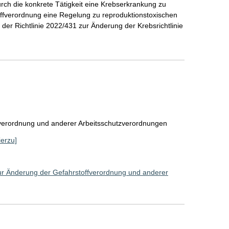
rch die konkrete Tätigkeit eine Krebserkrankung zu
toffverordnung eine Regelung zu reproduktionstoxischen
der Richtlinie 2022/431 zur Änderung der Krebsrichtlinie
verordnung und anderer Arbeitsschutzverordnungen
ierzu]
r Änderung der Gefahrstoffverordnung und anderer