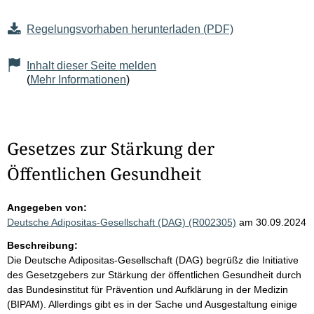
Regelungsvorhaben herunterladen (PDF)
Inhalt dieser Seite melden
(
Mehr Informationen
)
Gesetzes zur Stärkung der
Öffentlichen Gesundheit
Angegeben von:
Deutsche Adipositas-Gesellschaft (DAG) (R002305)
am 30.09.2024
Beschreibung:
Die Deutsche Adipositas-Gesellschaft (DAG) begrüßz die Initiative
des Gesetzgebers zur Stärkung der öffentlichen Gesundheit durch
das Bundesinstitut für Prävention und Aufklärung in der Medizin
(BIPAM). Allerdings gibt es in der Sache und Ausgestaltung einige