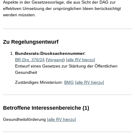
Aspekte in der Gesetzesvorlage, die aus Sicht der DAG zur
effektiven Umsetzung der ursprünglichen Ideen berücksichtigt
werden müssten.
Zu Regelungsentwurf
Bundesrats-Drucksachennummer:
BR-Drs. 376/24
(
Vorgang
)
[alle RV hierzu]
Entwurf eines Gesetzes zur Stärkung der Öffentlichen
Gesundheit
Zuständiges Ministerium:
BMG
[alle RV hierzu]
Betroffene Interessenbereiche (1)
Gesundheitsförderung
[alle RV hierzu]