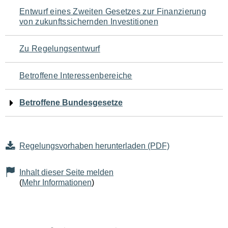
Navigation
Entwurf eines Zweiten Gesetzes zur Finanzierung
von zukunftssichernden Investitionen
für
den
Zu Regelungsentwurf
Seiteninhalt
Betroffene Interessenbereiche
Betroffene Bundesgesetze
Regelungsvorhaben herunterladen (PDF)
Inhalt dieser Seite melden
(
Mehr Informationen
)