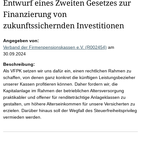
Entwurf eines Zweiten Gesetzes zur
Finanzierung von
zukunftssichernden Investitionen
Angegeben von:
Verband der Firmenpensionskassen e.V. (R002454)
am
30.09.2024
Beschreibung:
Als VFPK setzen wir uns dafür ein, einen rechtlichen Rahmen zu
schaffen, von denen ganz konkret die künftigen Leistungsbezieher
unserer Kassen profitieren können. Daher fordern wir, die
Kapitalanlage im Rahmen der betrieblichen Altersversorgung
praktikabler und offener für renditeträchtige Anlageklassen zu
gestalten, um höhere Alterseinkommen für unsere Versicherten zu
erzielen. Darüber hinaus soll der Wegfall des Steuerfreiheitsprivileg
vermieden werden.