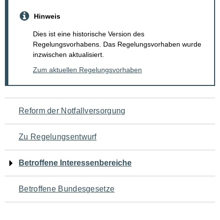
Hinweis
Dies ist eine historische Version des
Regelungsvorhabens. Das Regelungsvorhaben wurde
inzwischen aktualisiert.
Zum aktuellen Regelungsvorhaben
Navigation
Reform der Notfallversorgung
für
Zu Regelungsentwurf
den
Betroffene Interessenbereiche
Seiteninhalt
Betroffene Bundesgesetze