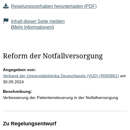
Regelungsvorhaben herunterladen (PDF)
Inhalt dieser Seite melden
(
Mehr Informationen
)
Reform der Notfallversorgung
Angegeben von:
Verband der Universitätsklinika Deutschlands (VUD) (R000861)
am
30.09.2024
Beschreibung:
Verbesserung der Patientensteuerung in der Notfallversorgung
Zu Regelungsentwurf