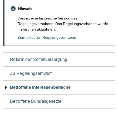
Hinweis
Dies ist eine historische Version des
Regelungsvorhabens. Das Regelungsvorhaben wurde
inzwischen aktualisiert.
Zum aktuellen Regelungsvorhaben
Navigation
Reform der Notfallversorgung
für
Zu Regelungsentwurf
den
Betroffene Interessenbereiche
Seiteninhalt
Betroffene Bundesgesetze