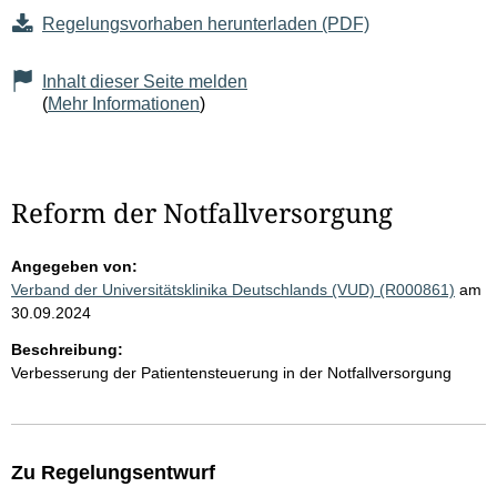
Regelungsvorhaben herunterladen (PDF)
Inhalt dieser Seite melden
(
Mehr Informationen
)
Reform der Notfallversorgung
Angegeben von:
Verband der Universitätsklinika Deutschlands (VUD) (R000861)
am
30.09.2024
Beschreibung:
Verbesserung der Patientensteuerung in der Notfallversorgung
Zu Regelungsentwurf