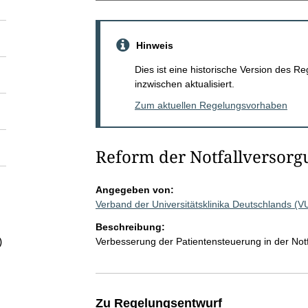
Hinweis
Dies ist eine historische Version des
inzwischen aktualisiert.
Zum aktuellen Regelungsvorhaben
Reform der Notfallversorg
Angegeben von:
Verband der Universitätsklinika Deutschlands (
Beschreibung:
Verbesserung der Patientensteuerung in der Not
)
Zu Regelungsentwurf