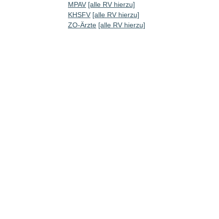
MPAV
[alle RV hierzu]
KHSFV
[alle RV hierzu]
ZO-Ärzte
[alle RV hierzu]