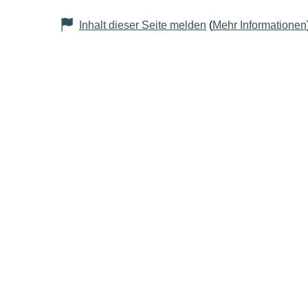
Inhalt dieser Seite melden
(
Mehr Informationen