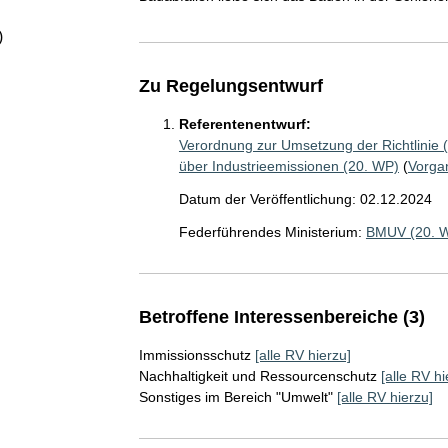
)
Zu Regelungsentwurf
Referentenentwurf:
Verordnung zur Umsetzung der Richtlinie 
über Industrieemissionen (20. WP)
(
Vorga
Datum der Veröffentlichung: 02.12.2024
Federführendes Ministerium:
BMUV (20. 
Betroffene Interessenbereiche (3)
Immissionsschutz
[alle RV hierzu]
Nachhaltigkeit und Ressourcenschutz
[alle RV hi
Sonstiges im Bereich "Umwelt"
[alle RV hierzu]