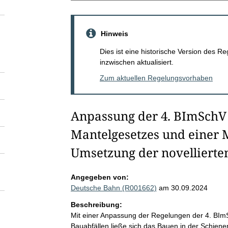
Hinweis
Dies ist eine historische Version des
inzwischen aktualisiert.
Zum aktuellen Regelungsvorhaben
Anpassung der 4. BImSchV
Mantelgesetzes und einer
Umsetzung der novellierte
Angegeben von:
Deutsche Bahn (R001662)
am 30.09.2024
Beschreibung:
Mit einer Anpassung der Regelungen der 4. BIm
Bauabfällen ließe sich das Bauen in der Schienen