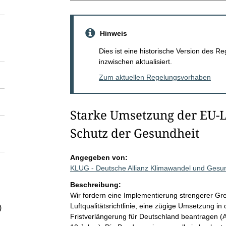
Hinweis
Dies ist eine historische Version des
inzwischen aktualisiert.
Zum aktuellen Regelungsvorhaben
Starke Umsetzung der EU-Lu
Schutz der Gesundheit
Angegeben von:
KLUG - Deutsche Allianz Klimawandel und Gesu
Beschreibung:
Wir fordern eine Implementierung strengerer Gre
Luftqualitätsrichtlinie, eine zügige Umsetzung i
)
Fristverlängerung für Deutschland beantragen (A