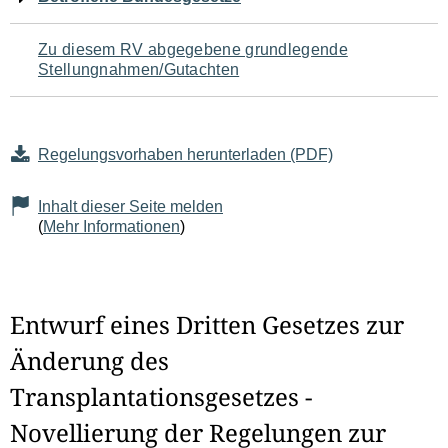
Zu diesem RV abgegebene grundlegende
Stellungnahmen/Gutachten
Regelungsvorhaben herunterladen (PDF)
Inhalt dieser Seite melden
(
Mehr Informationen
)
Entwurf eines Dritten Gesetzes zur
Änderung des
Transplantationsgesetzes -
Novellierung der Regelungen zur