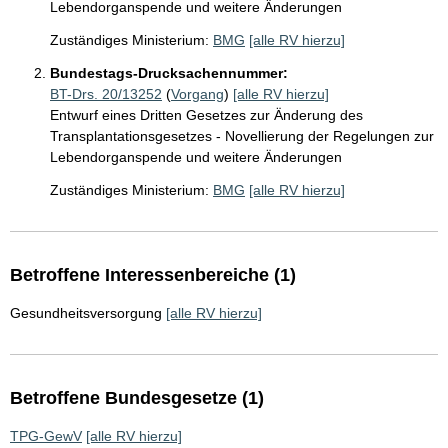
Lebendorganspende und weitere Änderungen
Zuständiges Ministerium:
BMG
[alle RV hierzu]
Bundestags-Drucksachennummer:
BT-Drs. 20/13252
(
Vorgang
)
[alle RV hierzu]
Entwurf eines Dritten Gesetzes zur Änderung des
Transplantationsgesetzes - Novellierung der Regelungen zur
Lebendorganspende und weitere Änderungen
Zuständiges Ministerium:
BMG
[alle RV hierzu]
Betroffene Interessenbereiche (1)
Gesundheitsversorgung
[alle RV hierzu]
Betroffene Bundesgesetze (1)
TPG-GewV
[alle RV hierzu]