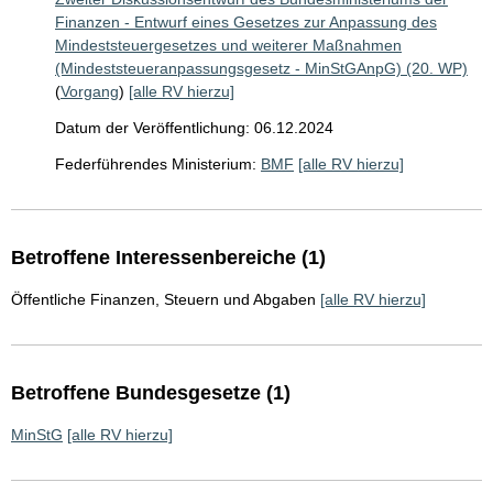
Finanzen - Entwurf eines Gesetzes zur Anpassung des
Mindeststeuergesetzes und weiterer Maßnahmen
(Mindeststeueranpassungsgesetz - MinStGAnpG) (20. WP)
(
Vorgang
)
[alle RV hierzu]
Datum der Veröffentlichung: 06.12.2024
Federführendes Ministerium:
BMF
[alle RV hierzu]
Betroffene Interessenbereiche (1)
Öffentliche Finanzen, Steuern und Abgaben
[alle RV hierzu]
Betroffene Bundesgesetze (1)
MinStG
[alle RV hierzu]