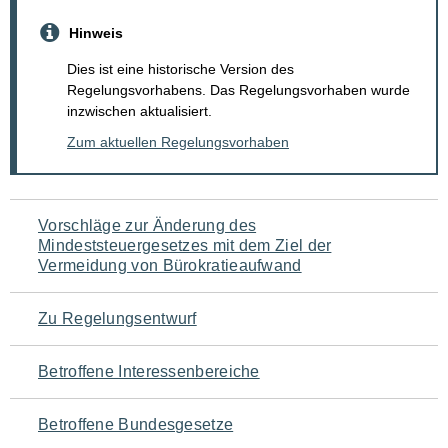
Hinweis
Dies ist eine historische Version des
Regelungsvorhabens. Das Regelungsvorhaben wurde
inzwischen aktualisiert.
Zum aktuellen Regelungsvorhaben
Navigation
Vorschläge zur Änderung des
Mindeststeuergesetzes mit dem Ziel der
für
Vermeidung von Bürokratieaufwand
den
Zu Regelungsentwurf
Seiteninhalt
Betroffene Interessenbereiche
Betroffene Bundesgesetze