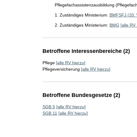
Pflegefachassistenzausbildung (Pflegefac
1. Zuständiges Ministerium:
BMFSFJ (20.
2. Zuständiges Ministerium:
BMG
[alle RV 
Betroffene Interessenbereiche (2)
Pflege
[alle RV hierzu]
Pflegeversicherung
[alle RV hierzu]
Betroffene Bundesgesetze (2)
SGB 5
[alle RV hierzu]
SGB 11
[alle RV hierzu]