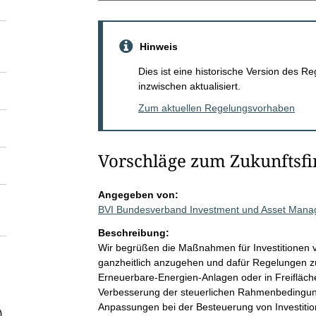
Hinweis
Dies ist eine historische Version des
inzwischen aktualisiert.
Zum aktuellen Regelungsvorhaben
Vorschläge zum Zukunftsfi
Angegeben von:
BVI Bundesverband Investment und Asset Man
Beschreibung:
Wir begrüßen die Maßnahmen für Investitionen 
ganzheitlich anzugehen und dafür Regelungen zur
Erneuerbare-Energien-Anlagen oder in Freifläc
Verbesserung der steuerlichen Rahmenbedingung
Anpassungen bei der Besteuerung von Investitio
)