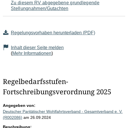
Zu diesem RV abgegebene grundlegende
Stellungnahmen/Gutachten
Regelungsvorhaben herunterladen (PDF)
Inhalt dieser Seite melden
(
Mehr Informationen
)
Regelbedarfsstufen-
Fortschreibungsverordnung 2025
Angegeben von:
Deutscher Paritätischer Wohlfahrtsverband - Gesamtverband e. V.
(R002086)
am 26.09.2024
Beschreibung: