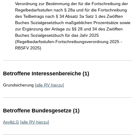
Verordnung zur Bestimmung der für die Fortschreibung der
Regelbedarfsstufen nach § 28a und für die Fortschreibung
des Teilbetrags nach § 34 Absatz 3a Satz 1 des Zwölften
Buches Sozialgesetzbuch maßgeblichen Prozentsätze sowie
zur Ergänzung der Anlage zu §§ 28 und 34 des Zwölften
Buches Sozialgesetzbuch für das Jahr 2025
(Regelbedarfsstufen-Fortschreibungsverordnung 2025 -
RBSFV 2025)
Betroffene Interessenbereiche (1)
Grundsicherung
[alle RV hierzu]
Betroffene Bundesgesetze (1)
AsylbLG
[alle RV hierzu]