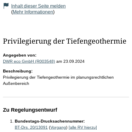
Inhalt dieser Seite melden
(
Mehr Informationen
)
Privilegierung der Tiefengeothermie
Angegeben von:
DWR eco GmbH (R003548)
am 23.09.2024
Beschreibung:
Privilegierung der Tiefengeothermie im planungsrechtlichen
Außenbereich
Zu Regelungsentwurf
Bundestags-Drucksachennummer:
BT-Drs. 20/13091
(
Vorgang
)
[alle RV hierzu]