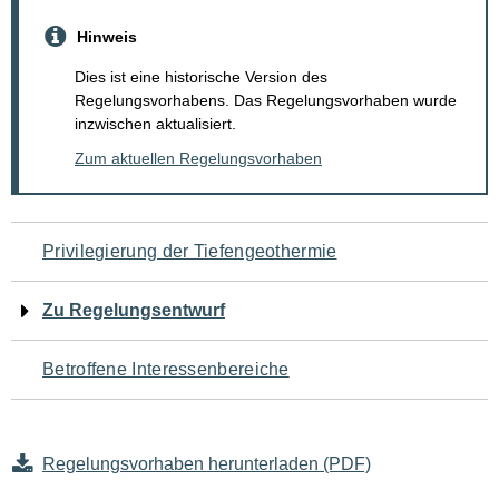
Hinweis
Dies ist eine historische Version des
Regelungsvorhabens. Das Regelungsvorhaben wurde
inzwischen aktualisiert.
Zum aktuellen Regelungsvorhaben
Navigation
Privilegierung der Tiefengeothermie
für
Zu Regelungsentwurf
den
Betroffene Interessenbereiche
Seiteninhalt
Regelungsvorhaben herunterladen (PDF)