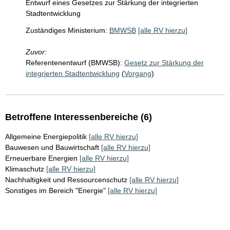
Entwurf eines Gesetzes zur Stärkung der integrierten
Stadtentwicklung
Zuständiges Ministerium:
BMWSB
[alle RV hierzu]
Zuvor:
Referentenentwurf (BMWSB):
Gesetz zur Stärkung der
integrierten Stadtentwicklung
(
Vorgang
)
Betroffene Interessenbereiche (6)
Allgemeine Energiepolitik
[alle RV hierzu]
Bauwesen und Bauwirtschaft
[alle RV hierzu]
Erneuerbare Energien
[alle RV hierzu]
Klimaschutz
[alle RV hierzu]
Nachhaltigkeit und Ressourcenschutz
[alle RV hierzu]
Sonstiges im Bereich "Energie"
[alle RV hierzu]