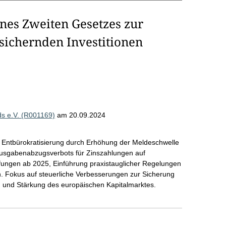
nes Zweiten Gesetzes zur
sichernden Investitionen
s e.V. (R001169)
am 20.09.2024
 Entbürokratisierung durch Erhöhung der Meldeschwelle
sausgabenabzugsverbots für Zinszahlungen auf
ungen ab 2025, Einführung praxistauglicher Regelungen
 Fokus auf steuerliche Verbesserungen zur Sicherung
nd und Stärkung des europäischen Kapitalmarktes.