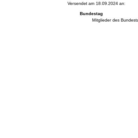
Versendet am 18.09.2024 an:
Bundestag
Mitglieder des Bundes