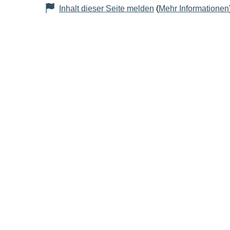
Inhalt dieser Seite melden
(
Mehr Informationen