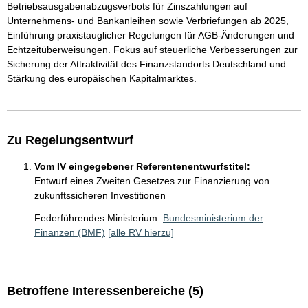
Betriebsausgabenabzugsverbots für Zinszahlungen auf
Unternehmens- und Bankanleihen sowie Verbriefungen ab 2025,
Einführung praxistauglicher Regelungen für AGB-Änderungen und
Echtzeitüberweisungen. Fokus auf steuerliche Verbesserungen zur
Sicherung der Attraktivität des Finanzstandorts Deutschland und
Stärkung des europäischen Kapitalmarktes.
Zu Regelungsentwurf
Vom IV eingegebener Referentenentwurfstitel:
Entwurf eines Zweiten Gesetzes zur Finanzierung von
zukunftssicheren Investitionen
Federführendes Ministerium:
Bundesministerium der
Finanzen (BMF)
[alle RV hierzu]
Betroffene Interessenbereiche (5)