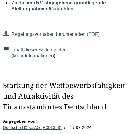
Zu diesem RV abgegebene grundlegende
Stellungnahmen/Gutachten
Regelungsvorhaben herunterladen (PDF)
Inhalt dieser Seite melden
(
Mehr Informationen
)
Stärkung der Wettbewerbsfähigkeit
und Attraktivität des
Finanzstandortes Deutschland
Angegeben von:
Deutsche Börse AG (R001339)
am 17.09.2024