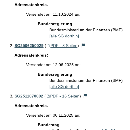
Adressatenkreis:
Versendet am 11.10.2024 an:
Bundesregierung
Bundesministerium der Finanzen (BMF)
[alle SG dorthin]
SG2506250029
(
PDF - 3 Seiten
)
Adressatenkreis:
Versendet am 12.06.2025 an:
Bundesregierung
Bundesministerium der Finanzen (BMF)
[alle SG dorthin]
SG2511070002
(
PDF - 16 Seiten
)
Adressatenkreis:
Versendet am 06.11.2025 an:
Bundestag