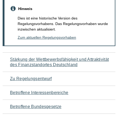
Hinweis
Dies ist eine historische Version des
Regelungsvorhabens. Das Regelungsvorhaben wurde
inzwischen aktualisiert.
Zum aktuellen Regelungsvorhaben
Navigation
Stärkung der Wettbewerbsfähigkeit und Attraktivität
des Finanzstandortes Deutschland
für
den
Zu Regelungsentwurf
Seiteninhalt
Betroffene Interessenbereiche
Betroffene Bundesgesetze