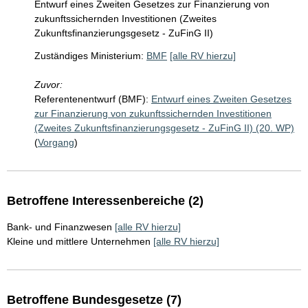
Entwurf eines Zweiten Gesetzes zur Finanzierung von
zukunftssichernden Investitionen (Zweites
Zukunftsfinanzierungsgesetz - ZuFinG II)
Zuständiges Ministerium:
BMF
[alle RV hierzu]
Zuvor:
Referentenentwurf (BMF):
Entwurf eines Zweiten Gesetzes
zur Finanzierung von zukunftssichernden Investitionen
(Zweites Zukunftsfinanzierungsgesetz - ZuFinG II) (20. WP)
(
Vorgang
)
Betroffene Interessenbereiche (2)
Bank- und Finanzwesen
[alle RV hierzu]
Kleine und mittlere Unternehmen
[alle RV hierzu]
Betroffene Bundesgesetze (7)