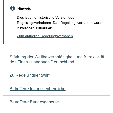
Hinweis
Dies ist eine historische Version des
Regelungsvorhabens. Das Regelungsvorhaben wurde
inzwischen aktualisiert.
Zum aktuellen Regelungsvorhaben
Navigation
Stärkung der Wettbewerbsfähigkeit und Attraktivität
des Finanzstandortes Deutschland
für
den
Zu Regelungsentwurf
Seiteninhalt
Betroffene Interessenbereiche
Betroffene Bundesgesetze