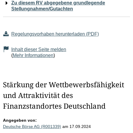
Zu diesem RV abgegebene grundlegende
Stellungnahmen/Gutachten
Regelungsvorhaben herunterladen (PDF)
Inhalt dieser Seite melden
(
Mehr Informationen
)
Stärkung der Wettbewerbsfähigkeit
und Attraktivität des
Finanzstandortes Deutschland
Angegeben von:
Deutsche Börse AG (R001339)
am 17.09.2024