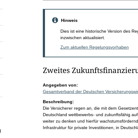
Hinweis
Dies ist eine historische Version des
inzwischen aktualisiert.
Zum aktuellen Regelungsvorhaben
Zweites Zukunftsfinanzier
Angegeben von:
Gesamtverband der Deutschen Versicherungswirt
Beschreibung:
Die Versicherer regen an, die mit dem Gesetzentw
Deutschland wettbewerbs- und zukunftsfähig auf
weiter zu denken und hierfür wachstumsförder
Infrastruktur für private Investitionen, in Deutsch
)