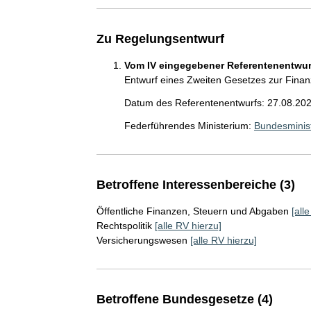
Zu Regelungsentwurf
Vom IV eingegebener Referentenentwurf
Entwurf eines Zweiten Gesetzes zur Finanz
Datum des Referentenentwurfs: 27.08.20
Federführendes Ministerium:
Bundesminis
Betroffene Interessenbereiche (3)
Öffentliche Finanzen, Steuern und Abgaben
[all
Rechtspolitik
[alle RV hierzu]
Versicherungswesen
[alle RV hierzu]
Betroffene Bundesgesetze (4)