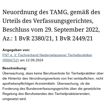
Neuordnung des TAMG, gemäß des
Urteils des Verfassungsgerichtes,
Beschluss vom 29. September 2022,
Az.: 1 BvR 2380/21, 1 BvR 2449/21
Angegeben von:
FNT e. V. Fachverband Niedergelassener Tierheilpraktiker
(R004712)
am 12.09.2024
Beschreibung:
Überwachung, dass keine Berufsverbote für Tierheilpraktiker über
die Hintertür des Verordnungsverbots von frei verkäuflichen, nicht
apothekenpflichtigen Arzneimitteln. Überwachung, ob die
Forderung des Bundesverfassungsgerichts über die gesetzliche
Regelung des Berufsstandes des Tierheilpraktizierenden,
umgesetzt wird.