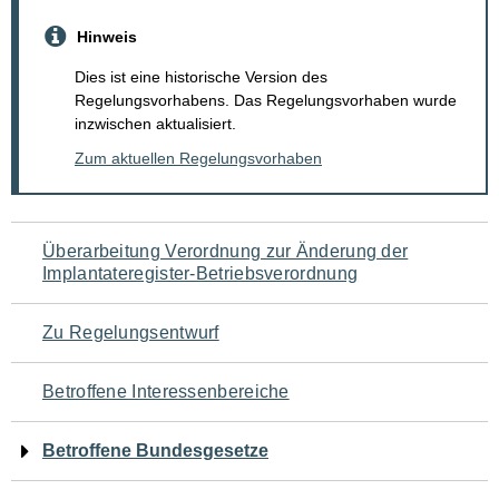
Hinweis
Dies ist eine historische Version des
Regelungsvorhabens. Das Regelungsvorhaben wurde
inzwischen aktualisiert.
Zum aktuellen Regelungsvorhaben
Navigation
Überarbeitung Verordnung zur Änderung der
Implantateregister-Betriebsverordnung
für
den
Zu Regelungsentwurf
Seiteninhalt
Betroffene Interessenbereiche
Betroffene Bundesgesetze