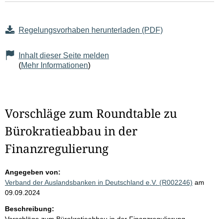
Regelungsvorhaben herunterladen (PDF)
Inhalt dieser Seite melden
(
Mehr Informationen
)
Vorschläge zum Roundtable zu
Bürokratieabbau in der
Finanzregulierung
Angegeben von:
Verband der Auslandsbanken in Deutschland e.V. (R002246)
am
09.09.2024
Beschreibung: