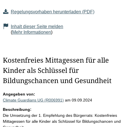
Regelungsvorhaben herunterladen (PDF)
Inhalt dieser Seite melden
(
Mehr Informationen
)
Kostenfreies Mittagessen für alle
Kinder als Schlüssel für
Bildungschancen und Gesundheit
Angegeben von:
Climate Guardians UG (R006991)
am 09.09.2024
Beschreibung:
Die Umsetzung der 1. Empfehlung des Bürgerrats: Kostenfreies
Mittagessen für alle Kinder als Schlüssel für Bildungschancen und