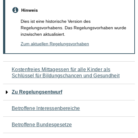
Hinweis
Dies ist eine historische Version des
Regelungsvorhabens. Das Regelungsvorhaben wurde
inzwischen aktualisiert.
Zum aktuellen Regelungsvorhaben
Navigation
Kostenfreies Mittagessen für alle Kinder als
Schlüssel für Bildungschancen und Gesundheit
für
den
Zu Regelungsentwurf
Seiteninhalt
Betroffene Interessenbereiche
Betroffene Bundesgesetze