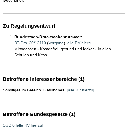
Gesundheit
Zu Regelungsentwurf
Bundestags-Drucksachennummer:
BT-Drs. 20/12110
(
Vorgang
)
[alle RV hierzu]
Mittagessen - Kostenfrei, gesund und lecker - In allen
Schulen und Kitas
Betroffene Interessenbereiche (1)
Sonstiges im Bereich "Gesundheit"
[alle RV hierzu]
Betroffene Bundesgesetze (1)
SGB 8
[alle RV hierzu]