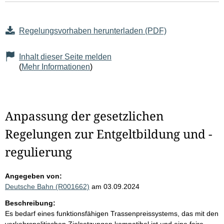
Regelungsvorhaben herunterladen (PDF)
Inhalt dieser Seite melden
(
Mehr Informationen
)
Anpassung der gesetzlichen
Regelungen zur Entgeltbildung und -
regulierung
Angegeben von:
Deutsche Bahn (R001662)
am 03.09.2024
Beschreibung:
Es bedarf eines funktionsfähigen Trassenpreissystems, das mit den