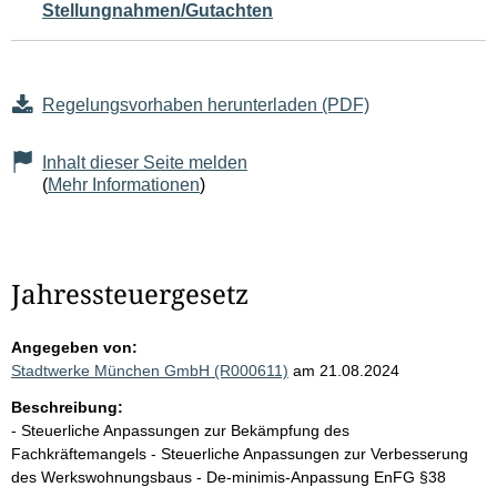
Stellungnahmen/Gutachten
Regelungsvorhaben herunterladen (PDF)
Inhalt dieser Seite melden
(
Mehr Informationen
)
Jahressteuergesetz
Angegeben von:
Stadtwerke München GmbH (R000611)
am 21.08.2024
Beschreibung:
- Steuerliche Anpassungen zur Bekämpfung des
Fachkräftemangels - Steuerliche Anpassungen zur Verbesserung
des Werkswohnungsbaus - De-minimis-Anpassung EnFG §38