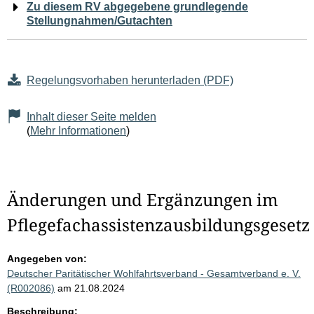
Zu diesem RV abgegebene grundlegende
Stellungnahmen/Gutachten
Regelungsvorhaben herunterladen (PDF)
Inhalt dieser Seite melden
(
Mehr Informationen
)
Änderungen und Ergänzungen im
Pflegefachassistenzausbildungsgesetz
Angegeben von:
Deutscher Paritätischer Wohlfahrtsverband - Gesamtverband e. V.
(R002086)
am 21.08.2024
Beschreibung: