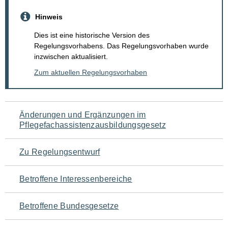
Hinweis
Dies ist eine historische Version des
Regelungsvorhabens. Das Regelungsvorhaben wurde
inzwischen aktualisiert.
Zum aktuellen Regelungsvorhaben
Navigation
Änderungen und Ergänzungen im
Pflegefachassistenzausbildungsgesetz
für
den
Zu Regelungsentwurf
Seiteninhalt
Betroffene Interessenbereiche
Betroffene Bundesgesetze