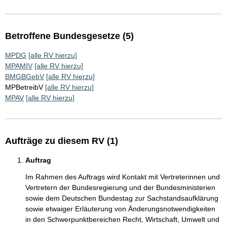
Betroffene Bundesgesetze (5)
MPDG
[alle RV hierzu]
MPAMIV
[alle RV hierzu]
BMGBGebV
[alle RV hierzu]
MPBetreibV
[alle RV hierzu]
MPAV
[alle RV hierzu]
Aufträge zu diesem RV (1)
Auftrag
Im Rahmen des Auftrags wird Kontakt mit Vertreterinnen und
Vertretern der Bundesregierung und der Bundesministerien
sowie dem Deutschen Bundestag zur Sachstandsaufklärung
sowie etwaiger Erläuterung von Änderungsnotwendigkeiten
in den Schwerpunktbereichen Recht, Wirtschaft, Umwelt und