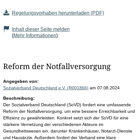
Regelungsvorhaben herunterladen (PDF)
Inhalt dieser Seite melden
(
Mehr Informationen
)
Reform der Notfallversorgung
Angegeben von:
Sozialverband Deutschland e.V. (R001866)
am 07.08.2024
Beschreibung:
Der Sozialverband Deutschland (SoVD) fordert eine umfassende
Reform der Notfallversorgung, um eine bessere Erreichbarkeit und
Effizienz zu gewährleisten. Konkret setzt sich der SoVD für eine
stärkere Vernetzung der verschiedenen Akteure im
Gesundheitswesen ein, darunter Krankenhäuser, Notarzt-Dienste
und Hausärzte. Außerdem fordert der Verband eine klare