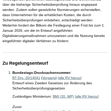
über die bisherige Sicherheitsüberprüfung hinaus angepasst
werden. Zudem sollen gesetzliche Normierungen sicherstellen,
dass Unternehmen für die erheblichen Kosten, die durch
Sicherheitsüberprüfungen entstehen, entschädigt werden.
Weiterhin fordert der Bitkom die Festlegung einer Frist bis zum 1.
Januar 2026, um die im Entwurf angeführten
Digitalisierungsmaßnahmen umzusetzen und die Nutzung bereits
eingeführter digitaler Verfahren zu fördern.
Zu Regelungsentwurf
Bundestags-Drucksachennummer:
BT-Drs. 20/14041
(
Vorgang
)
[alle RV hierzu]
Entwurf eines Zweiten Gesetzes zur Änderung des
Sicherheitsüberprüfungsgesetzes
Zuständiges Ministerium:
BMI (20. WP)
[alle RV hierzu]
Zuvor: