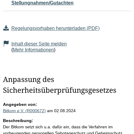
Stellungnahmen/Gutachten
Regelungsvorhaben herunterladen (PDF)
Inhalt dieser Seite melden
(
Mehr Informationen
)
Anpassung des
Sicherheitsüberprüfungsgesetzes
Angegeben von:
Bitkom e.V. (R000672)
am 02.08.2024
Beschreibung:
Der Bitkom setzt sich u.a. dafür ein, dass die Verfahren im
vorbeugenden personellen Sabotageschutz und Geheimschutz