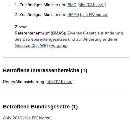
1. Zuständiges Ministerium:
BMF
[alle RV hierzu]
2. Zuständiges Ministerium:
BMAS
[alle RV hierzu]
Zuvor:
Referentenentwurf (BMAS):
Zweites Gesetz zur Änderung
des Betriebsrentengesetzes und zur Änderung anderer
Gesetze (20. WP)
(
Vorgang
)
Betroffene Interessenbereiche (1)
Rente/Alterssicherung
[alle RV hierzu]
Betroffene Bundesgesetze (1)
AnlV 2016
[alle RV hierzu]