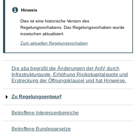
Hinweis
Dies ist eine historische Version des
Regelungsvorhabens. Das Regelungsvorhaben wurde
inzwischen aktualisiert.
Zum aktuellen Regelungsvorhaben
Navigation
Die aba begrüßt die Änderungen der AnlV durch
Infrastrukturquote, Erhöhung Risikokapitalquote und
für
Erstreckung der Öffnungsklausel und hat Hinweise.
den
Zu Regelungsentwurf
Seiteninhalt
Betroffene Interessenbereiche
Betroffene Bundesgesetze