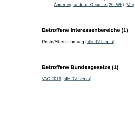
Änderung anderer Gesetze (20. WP)
(
Vor
Betroffene Interessenbereiche (1)
Rente/Alterssicherung
[alle RV hierzu]
Betroffene Bundesgesetze (1)
VAG 2016
[alle RV hierzu]