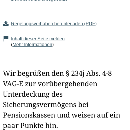
Regelungsvorhaben herunterladen (PDF)
Inhalt dieser Seite melden
(
Mehr Informationen
)
Wir begrüßen den § 234j Abs. 4-8
VAG-E zur vorübergehenden
Unterdeckung des
Sicherungsvermögens bei
Pensionskassen und weisen auf ein
paar Punkte hin.