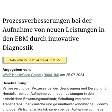
Prozessverbesserungen bei der
Aufnahme von neuen Leistungen in
den EBM durch innovative
Diagnostik
Aktiv vom 25.07.2024 bis 24.03.2025
Angegeben von:
WMP HealthCare GmbH (R004194)
am 25.07.2024
Beschreibung:
Verbesserung der Prozesse bei der Beantragung und Beratung für
Hersteller bei der Aufnahme von neuen Leistungen in den
einheitlichen Bewertungsmaßstab; Schaffung von mehr
Transparenz über klinische und gesundheitsökonomische Evidenz-
und/oder Wirtschaftlichkeitskriterien bei der Aufnahme von neuen