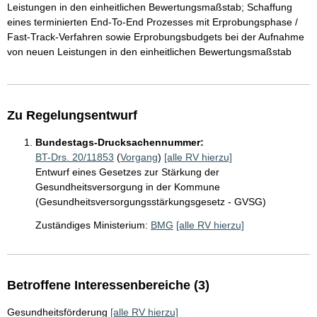
Leistungen in den einheitlichen Bewertungsmaßstab; Schaffung
eines terminierten End-To-End Prozesses mit Erprobungsphase /
Fast-Track-Verfahren sowie Erprobungsbudgets bei der Aufnahme
von neuen Leistungen in den einheitlichen Bewertungsmaßstab
Zu Regelungsentwurf
Bundestags-Drucksachennummer:
BT-Drs. 20/11853
(
Vorgang
)
[alle RV hierzu]
Entwurf eines Gesetzes zur Stärkung der
Gesundheitsversorgung in der Kommune
(Gesundheitsversorgungsstärkungsgesetz - GVSG)
Zuständiges Ministerium:
BMG
[alle RV hierzu]
Betroffene Interessenbereiche (3)
Gesundheitsförderung
[alle RV hierzu]