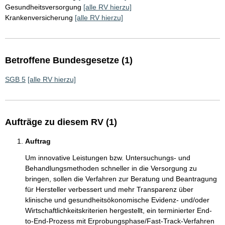
Gesundheitsversorgung
[alle RV hierzu]
Krankenversicherung
[alle RV hierzu]
Betroffene Bundesgesetze (1)
SGB 5
[alle RV hierzu]
Aufträge zu diesem RV (1)
Auftrag
Um innovative Leistungen bzw. Untersuchungs- und
Behandlungsmethoden schneller in die Versorgung zu
bringen, sollen die Verfahren zur Beratung und Beantragung
für Hersteller verbessert und mehr Transparenz über
klinische und gesundheitsökonomische Evidenz- und/oder
Wirtschaftlichkeitskriterien hergestellt, ein terminierter End-
to-End-Prozess mit Erprobungsphase/Fast-Track-Verfahren