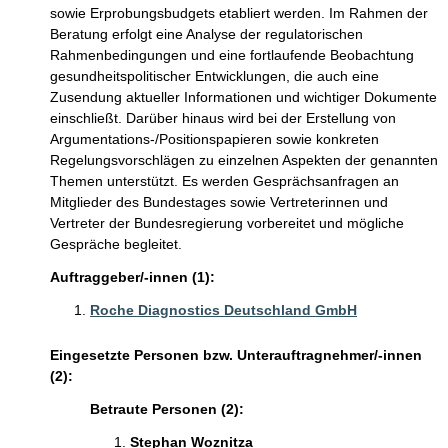
sowie Erprobungsbudgets etabliert werden. Im Rahmen der
Beratung erfolgt eine Analyse der regulatorischen
Rahmenbedingungen und eine fortlaufende Beobachtung
gesundheitspolitischer Entwicklungen, die auch eine
Zusendung aktueller Informationen und wichtiger Dokumente
einschließt. Darüber hinaus wird bei der Erstellung von
Argumentations-/Positionspapieren sowie konkreten
Regelungsvorschlägen zu einzelnen Aspekten der genannten
Themen unterstützt. Es werden Gesprächsanfragen an
Mitglieder des Bundestages sowie Vertreterinnen und
Vertreter der Bundesregierung vorbereitet und mögliche
Gespräche begleitet.
Auftraggeber/-innen (1):
Roche Diagnostics Deutschland GmbH
Eingesetzte Personen bzw. Unterauftragnehmer/-innen
(2):
Betraute Personen (2):
Stephan Woznitza