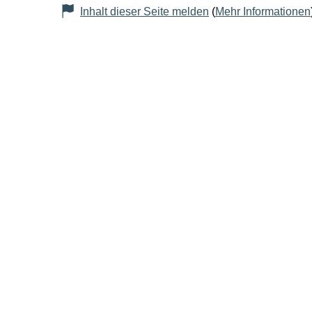
Inhalt dieser Seite melden
(
Mehr Informationen