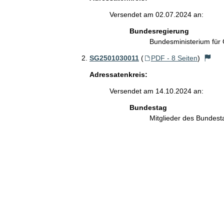
Versendet am 02.07.2024 an:
Bundesregierung
Bundesministerium für
SG2501030011
(
PDF - 8 Seiten
)
Adressatenkreis:
Versendet am 14.10.2024 an:
Bundestag
Mitglieder des Bundes