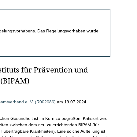
 Regelungsvorhabens. Das Regelungsvorhaben wurde
tituts für Prävention und
 (BIPAM)
esamtverband e. V. (R002086)
am 19.07.2024
lichen Gesundheit ist im Kern zu begrüßen. Kritisiert wird
keiten zwischen dem neu zu errichtenden BIPAM (für
 übertragbare Krankheiten). Eine solche Aufteilung ist