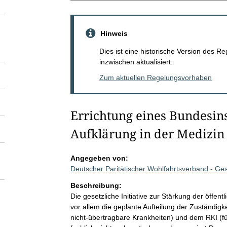
Hinweis
Dies ist eine historische Version des
inzwischen aktualisiert.
Zum aktuellen Regelungsvorhaben
Errichtung eines Bundesins
Aufklärung in der Medizin
Angegeben von:
Deutscher Paritätischer Wohlfahrtsverband - G
Beschreibung:
Die gesetzliche Initiative zur Stärkung der öffent
vor allem die geplante Aufteilung der Zuständig
nicht-übertragbare Krankheiten) und dem RKI (für