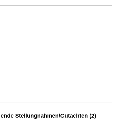
ende Stellungnahmen/Gutachten (2)