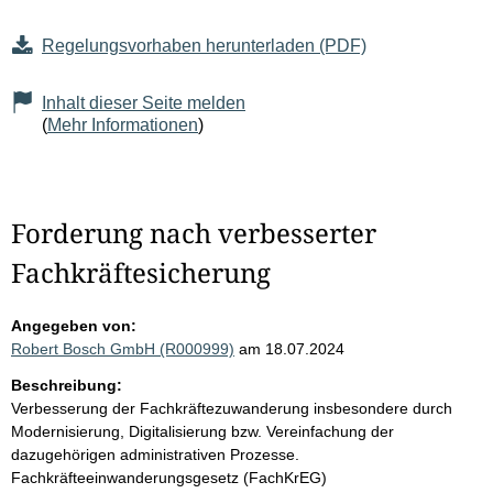
Regelungsvorhaben herunterladen (PDF)
Inhalt dieser Seite melden
(
Mehr Informationen
)
Forderung nach verbesserter
Fachkräftesicherung
Angegeben von:
Robert Bosch GmbH (R000999)
am 18.07.2024
Beschreibung:
Verbesserung der Fachkräftezuwanderung insbesondere durch
Modernisierung, Digitalisierung bzw. Vereinfachung der
dazugehörigen administrativen Prozesse.
Fachkräfteeinwanderungsgesetz (FachKrEG)