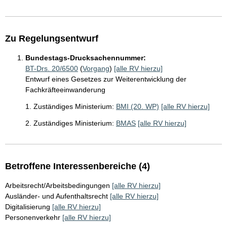
Zu Regelungsentwurf
Bundestags-Drucksachennummer:
BT-Drs. 20/6500
(
Vorgang
)
[alle RV hierzu]
Entwurf eines Gesetzes zur Weiterentwicklung der
Fachkräfteeinwanderung
1. Zuständiges Ministerium:
BMI (20. WP)
[alle RV hierzu]
2. Zuständiges Ministerium:
BMAS
[alle RV hierzu]
Betroffene Interessenbereiche (4)
Arbeitsrecht/Arbeitsbedingungen
[alle RV hierzu]
Ausländer- und Aufenthaltsrecht
[alle RV hierzu]
Digitalisierung
[alle RV hierzu]
Personenverkehr
[alle RV hierzu]